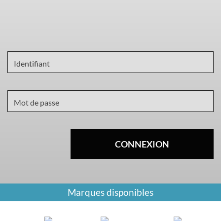
CONNEXION
Marques disponibles