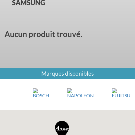
SAMSUNG
Aucun produit trouvé.
Marques disponibles