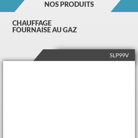
NOS PRODUITS
CHAUFFAGE
FOURNAISE AU GAZ
SLP99V