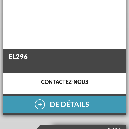
EL296
CONTACTEZ-NOUS
DE DÉTAILS