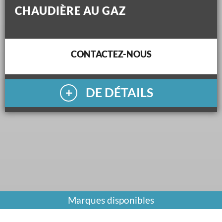
CHAUDIÈRE AU GAZ
CONTACTEZ-NOUS
DE DÉTAILS
Marques disponibles