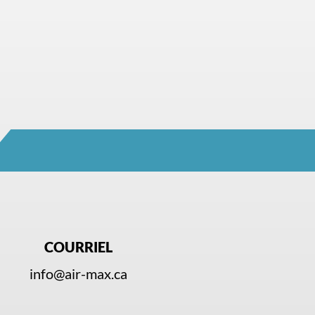
COURRIEL
info@air-max.ca