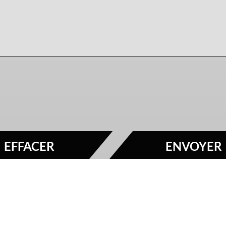
EFFACER
ENVOYER