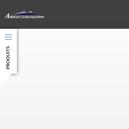
PRODUITS