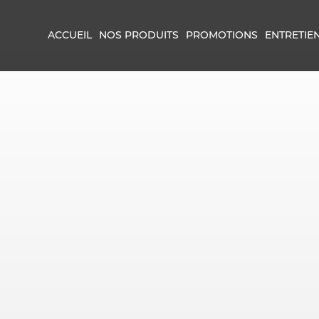
ACCUEIL
NOS PRODUITS
PROMOTIONS
ENTRETIE