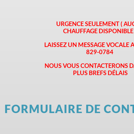
URGENCE SEULEMENT ( A
CHAUFFAGE DISPONIBLE
LAISSEZ UN MESSAGE VOCALE A
829-0784
NOUS VOUS CONTACTERONS D
PLUS BREFS DÉLAIS
FORMULAIRE DE CON