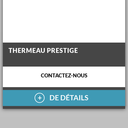
THERMEAU PRESTIGE
CONTACTEZ-NOUS
DE DÉTAILS