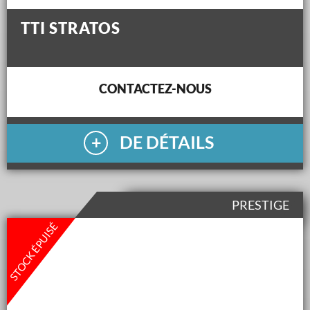
TTI STRATOS
CONTACTEZ-NOUS
DE DÉTAILS
PRESTIGE
STOCK ÉPUISÉ