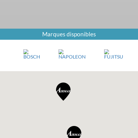
Marques disponibles