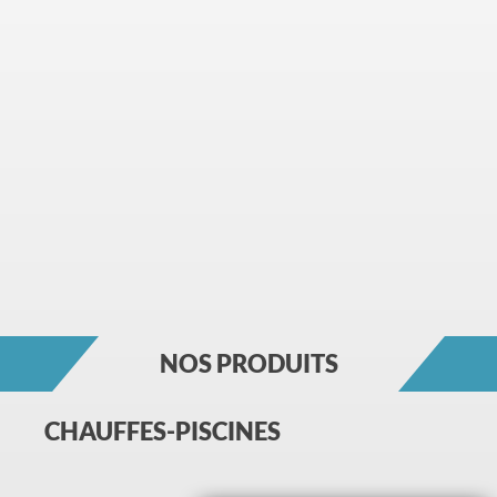
NOS PRODUITS
CHAUFFES-PISCINES