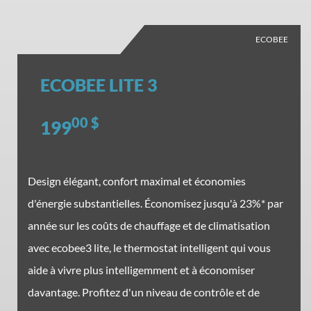
ECOBEE
ECOBEE LITE 3
00 $
199
Design élégant, confort maximal et économies
d'énergie substantielles. Économisez jusqu'à 23%* par
année sur les coûts de chauffage et de climatisation
avec ecobee3 lite, le thermostat intelligent qui vous
aide à vivre plus intelligemment et à économiser
davantage. Profitez d'un niveau de contrôle et de