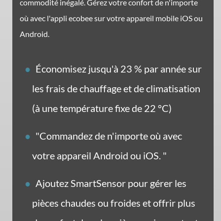
commodité inégalé. Gérez votre confort de n'importe
où avec l'appli ecobee sur votre appareil mobile iOS ou
Android.
Économisez jusqu'à 23 % par année sur
les frais de chauffage et de climatisation
(à une température fixe de 22 °C)
"Commandez de n'importe où avec
votre appareil Android ou iOS. "
Ajoutez SmartSensor pour gérer les
pièces chaudes ou froides et offrir plus