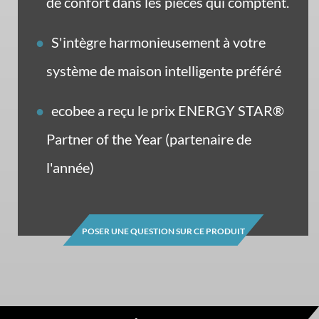
de confort dans les pièces qui comptent.
S'intègre harmonieusement à votre
système de maison intelligente préféré
ecobee a reçu le prix ENERGY STAR®
Partner of the Year (partenaire de
l'année)
POSER UNE QUESTION SUR CE PRODUIT