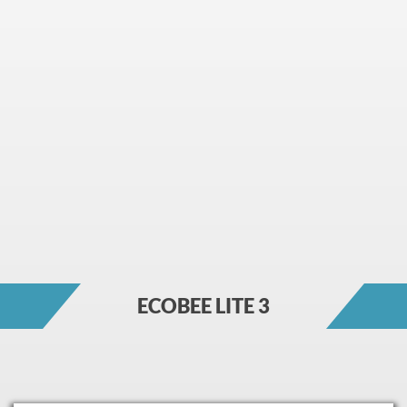
ECOBEE LITE 3