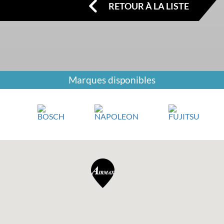
RETOUR À LA LISTE
Marques disponibles