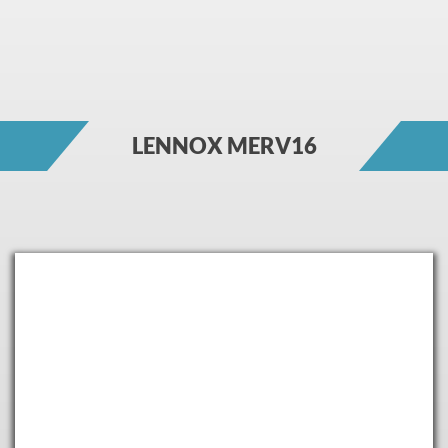
LENNOX MERV16