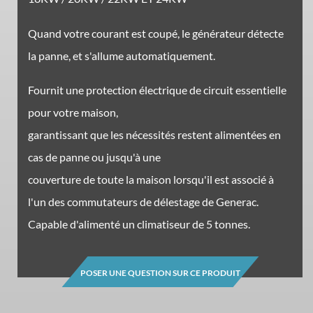
Quand votre courant est coupé, le générateur détecte
la panne, et s'allume automatiquement.
Fournit une protection électrique de circuit essentielle
pour votre maison,
garantissant que les nécessités restent alimentées en
cas de panne ou jusqu'à une
couverture de toute la maison lorsqu'il est associé à
l'un des commutateurs de délestage de Generac.
Capable d'alimenté un climatiseur de 5 tonnes.
POSER UNE QUESTION SUR CE PRODUIT