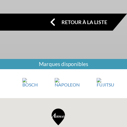
RETOUR À LA LISTE
Marques disponibles