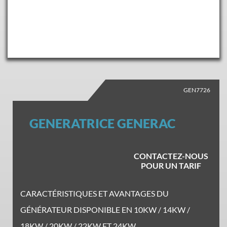
GEN7726
GENERATRICE GENERAC
CONTACTEZ-NOUS
POUR UN TARIF
CARACTÉRISTIQUES ET AVANTAGES DU
GÉNÉRATEUR DISPONIBLE EN 10KW / 14KW /
18KW / 20KW / 22KW ET 24KW